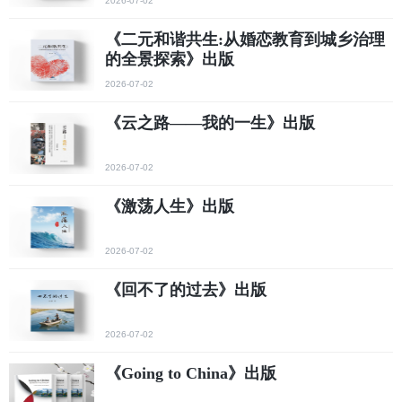
2026-07-02
《二元和谐共生:从婚恋教育到城乡治理
的全景探索》出版
2026-07-02
《云之路——我的一生》出版
2026-07-02
《激荡人生》出版
2026-07-02
《回不了的过去》出版
2026-07-02
《Going to China》出版