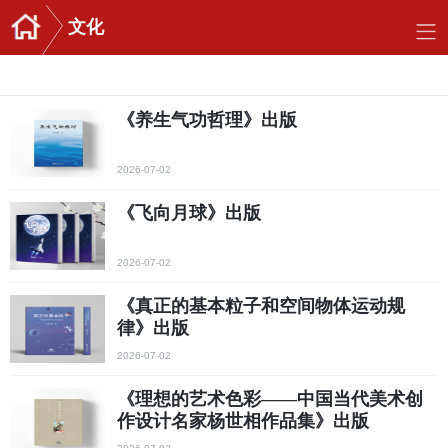
文化
《养生气功哲理》出版
2026-07-02
《飞向月球》出版
2026-07-02
《真正的基本粒子和空间物体运动规
律》出版
2026-07-02
《理想的艺术色彩——中国当代美术创
作设计名家杨世相作品集》出版