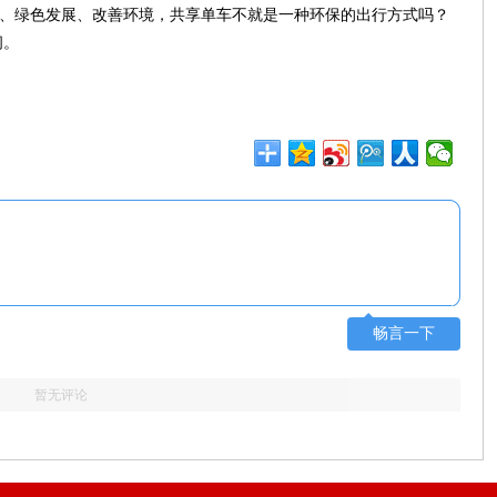
碳、绿色发展、改善环境，共享单车不就是一种环保的出行方式吗？
间。
畅言一下
暂无评论