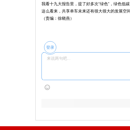
我看十九大报告里，提了好多次“绿色”，绿色低
这么看来，共享单车未来还有很大很大的发展空
（责编：徐晓燕）
登录