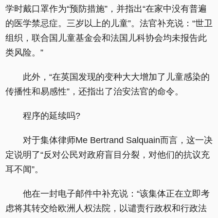
学时戴口罩作为“预防措施”，并指出“在家中没有普遍
的医学禁忌症。三岁以上的儿童”。法官补充说：“世卫
组织，联合国儿童基金会和法国儿科协会均未报告此
类风险。”
此外，“在英国发现的变种大大增加了儿童感染的
传播性和易感性”，还指出了治安法官的命令。
程序的延续吗?
对于集体律师Me Bertrand Salquain而言，这一决
定说明了“反对公民对政府盲目分裂，对他们的抗议充
耳不闻”。
他在一封电子邮件中补充说：“该集体正在立即考
虑将其转交给欧洲人权法院，以谴责行政权和行政法