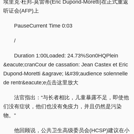
埃里克·杜邦-莫雷蒂(Eric Dupond-Moretti)在正式重返
听证会(AFP)上
PauseCurrent Time 0:03
/
Duration 1:00Loaded: 24.73%Son0HQPlein
&eacute;cranCour de cassation: Jean Castex et Eric
Dupond-Moretti &agrave; l&#39;audience solennelle
de rentr&eacute;e点击这里放大
法官指出：“与长者相比，儿童暴露不足，即使他
们没有症状，他们也没有免疫力，并且仍然是污染
物。”
他回顾说，公共卫生高级委员会(HCSP)建议在小