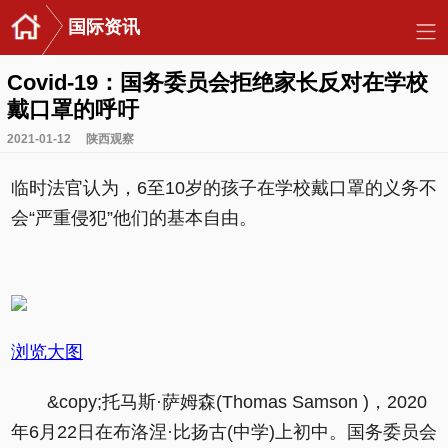
国际资讯
Covid-19：国务委员会拒绝家长反对在学校
戴口罩的呼吁
2021-01-12
陕西观察
临时法官认为，6至10岁的孩子在学校戴口罩的义务不
会“严重侵犯”他们的基本自由。
浏览大图
&copy;托马斯·萨姆森(Thomas Samson )，2020
年6月22日在布洛涅·比扬古(中学)上初中。国务委员会